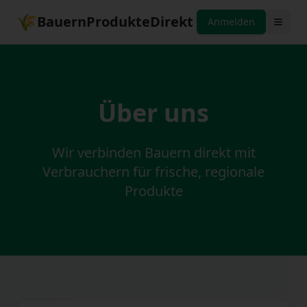
🌾
BauernProdukteDirekt
Anmelden
Über uns
Wir verbinden Bauern direkt mit
Verbrauchern für frische, regionale
Produkte