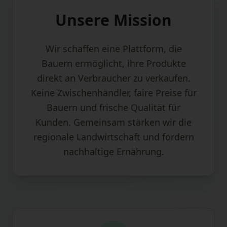
Unsere Mission
Wir schaffen eine Plattform, die
Bauern ermöglicht, ihre Produkte
direkt an Verbraucher zu verkaufen.
Keine Zwischenhändler, faire Preise für
Bauern und frische Qualität für
Kunden. Gemeinsam stärken wir die
regionale Landwirtschaft und fördern
nachhaltige Ernährung.