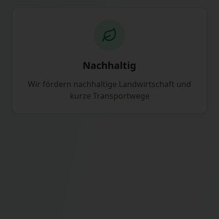
Nachhaltig
Wir fördern nachhaltige Landwirtschaft und
kurze Transportwege